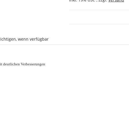
ichtigen, wenn verfügbar
mit deutlichen Verbesserungen