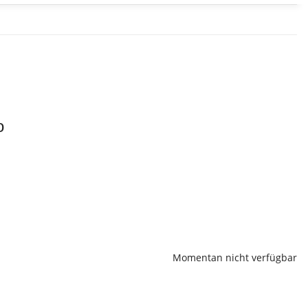
o
Momentan nicht verfügbar