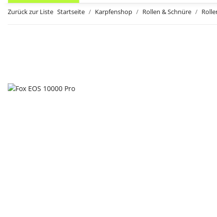
Zurück zur Liste
Startseite
Karpfenshop
Rollen & Schnüre
Rolle