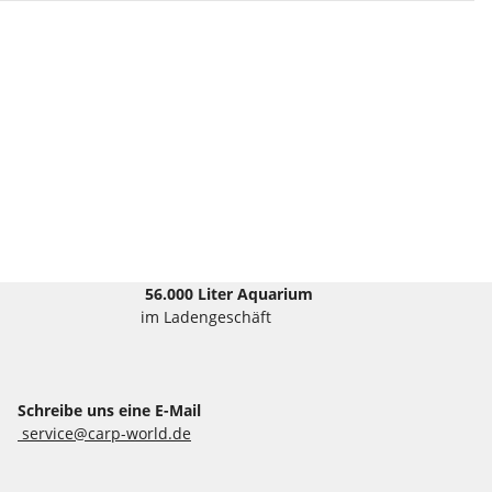
56.000 Liter Aquarium
im Ladengeschäft
Schreibe uns eine E-Mail
service@carp-world.de