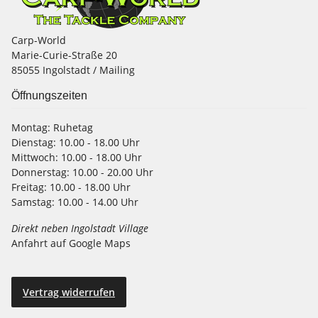
Carp-World
Marie-Curie-Straße 20
85055 Ingolstadt / Mailing
Öffnungszeiten
Montag:
Ruhetag
Dienstag:
10.00 - 18.00 Uhr
Mittwoch:
10.00 - 18.00 Uhr
Donnerstag:
10.00 - 20.00 Uhr
Freitag:
10.00 - 18.00 Uhr
Samstag:
10.00 - 14.00 Uhr
Direkt neben Ingolstadt Village
Anfahrt auf Google Maps
Vertrag widerrufen