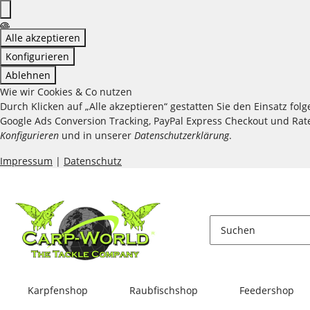
Alle akzeptieren
Konfigurieren
Ablehnen
Wie wir Cookies & Co nutzen
Durch Klicken auf „Alle akzeptieren“ gestatten Sie den Einsatz fo
Google Ads Conversion Tracking, PayPal Express Checkout und Raten
Konfigurieren
und in unserer
Datenschutzerklärung
.
Impressum
|
Datenschutz
Karpfenshop
Raubfischshop
Feedershop