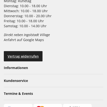
Montag:
Ruhetag
Dienstag:
10.00 - 18.00 Uhr
Mittwoch:
10.00 - 18.00 Uhr
Donnerstag:
10.00 - 20.00 Uhr
Freitag:
10.00 - 18.00 Uhr
Samstag:
10.00 - 14.00 Uhr
Direkt neben Ingolstadt Village
Anfahrt auf Google Maps
Vertrag widerrufen
Informationen
Kundenservice
Termine & Events