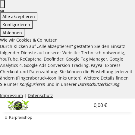
Alle akzeptieren
Konfigurieren
Ablehnen
Wie wir Cookies & Co nutzen
Durch Klicken auf „Alle akzeptieren“ gestatten Sie den Einsatz
folgender Dienste auf unserer Website: Technisch notwendig,
YouTube, ReCaptcha, Doofinder, Google Tag Manager, Google
Analytics 4, Google Ads Conversion Tracking, PayPal Express
Checkout und Ratenzahlung. Sie können die Einstellung jederzeit
ändern (Fingerabdruck-Icon links unten). Weitere Details finden
Sie unter
Konfigurieren
und in unserer
Datenschutzerklärung
.
Impressum
|
Datenschutz
0,00 €
Karpfenshop