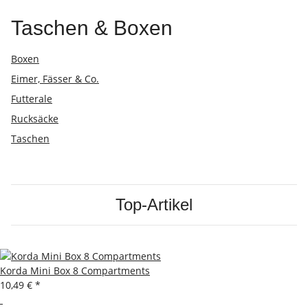
Taschen & Boxen
Boxen
Eimer, Fässer & Co.
Futterale
Rucksäcke
Taschen
Top-Artikel
Korda Mini Box 8 Compartments
10,49 €
*