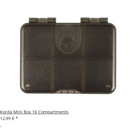
Korda Mini Box 16 Compartments
12,99 €
*