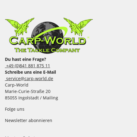
Du hast eine Frage?
+49 (0)841 881 875 11
Schreibe uns eine E-Mail
service@carp-world.de
Carp-World
Marie-Curie-Straße 20
85055 Ingolstadt / Mailing
Folge uns
Newsletter abonnieren