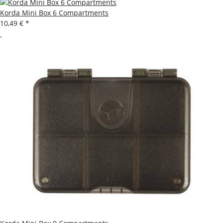
Korda Mini Box 6 Compartments
10,49 €
*