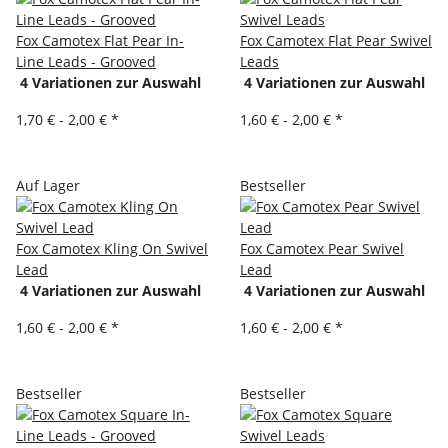
Fox Camotex Flat Pear In-
Fox Camotex Flat Pear Swivel
Line Leads - Grooved
Leads
4 Variationen zur Auswahl
4 Variationen zur Auswahl
1,70 € -
2,00 €
*
1,60 € -
2,00 €
*
Auf Lager
Bestseller
Fox Camotex Kling On Swivel
Fox Camotex Pear Swivel
Lead
Lead
4 Variationen zur Auswahl
4 Variationen zur Auswahl
1,60 € -
2,00 €
*
1,60 € -
2,00 €
*
Bestseller
Bestseller