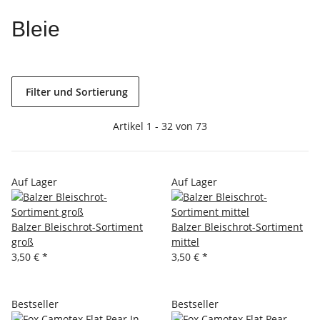
Bleie
Filter und Sortierung
Artikel 1 - 32 von 73
Auf Lager
Auf Lager
Balzer Bleischrot-Sortiment
Balzer Bleischrot-Sortiment
groß
mittel
3,50 €
*
3,50 €
*
Bestseller
Bestseller