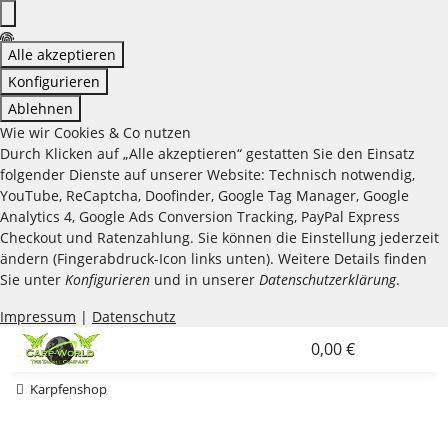
Alle akzeptieren
Konfigurieren
Ablehnen
Wie wir Cookies & Co nutzen
Durch Klicken auf „Alle akzeptieren“ gestatten Sie den Einsatz
folgender Dienste auf unserer Website: Technisch notwendig,
YouTube, ReCaptcha, Doofinder, Google Tag Manager, Google
Analytics 4, Google Ads Conversion Tracking, PayPal Express
Checkout und Ratenzahlung. Sie können die Einstellung jederzeit
ändern (Fingerabdruck-Icon links unten). Weitere Details finden
Sie unter
Konfigurieren
und in unserer
Datenschutzerklärung
.
Impressum
|
Datenschutz
0,00 €
Karpfenshop