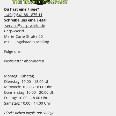
Du hast eine Frage?
+49 (0)841 881 875 11
Schreibe uns eine E-Mail
service@carp-world.de
Carp-World
Marie-Curie-Straße 20
85055 Ingolstadt / Mailing
Folge uns
Newsletter abonnieren
Montag:
Ruhetag
Dienstag:
10.00 - 18.00 Uhr
Mittwoch:
10.00 - 18.00 Uhr
Donnerstag:
10.00 - 20.00 Uhr
Freitag:
10.00 - 18.00 Uhr
Samstag:
10.00 - 14.00 Uhr
Direkt neben Ingolstadt Village