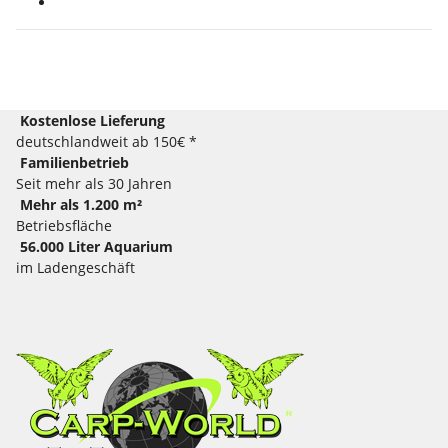
Kostenlose Lieferung
deutschlandweit ab 150€ *
Familienbetrieb
Seit mehr als 30 Jahren
Mehr als 1.200 m²
Betriebsfläche
56.000 Liter Aquarium
im Ladengeschäft