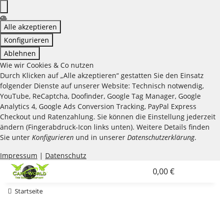
Alle akzeptieren
Konfigurieren
Ablehnen
Wie wir Cookies & Co nutzen
Durch Klicken auf „Alle akzeptieren“ gestatten Sie den Einsatz
folgender Dienste auf unserer Website: Technisch notwendig,
YouTube, ReCaptcha, Doofinder, Google Tag Manager, Google
Analytics 4, Google Ads Conversion Tracking, PayPal Express
Checkout und Ratenzahlung. Sie können die Einstellung jederzeit
ändern (Fingerabdruck-Icon links unten). Weitere Details finden
Sie unter
Konfigurieren
und in unserer
Datenschutzerklärung
.
Impressum
|
Datenschutz
0,00 €
Startseite