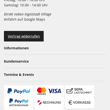
Samstag:
10.00 - 14.00 Uhr
Direkt neben Ingolstadt Village
Anfahrt auf Google Maps
Vertrag widerrufen
Informationen
Kundenservice
Termine & Events