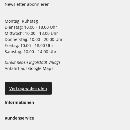
Newsletter abonnieren
Montag:
Ruhetag
Dienstag:
10.00 - 18.00 Uhr
Mittwoch:
10.00 - 18.00 Uhr
Donnerstag:
10.00 - 20.00 Uhr
Freitag:
10.00 - 18.00 Uhr
Samstag:
10.00 - 14.00 Uhr
Direkt neben Ingolstadt Village
Anfahrt auf Google Maps
Vertrag widerrufen
Informationen
Kundenservice