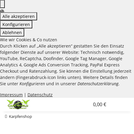
Alle akzeptieren
Konfigurieren
Ablehnen
Wie wir Cookies & Co nutzen
Durch Klicken auf „Alle akzeptieren“ gestatten Sie den Einsatz
folgender Dienste auf unserer Website: Technisch notwendig,
YouTube, ReCaptcha, Doofinder, Google Tag Manager, Google
Analytics 4, Google Ads Conversion Tracking, PayPal Express
Checkout und Ratenzahlung. Sie können die Einstellung jederzeit
ändern (Fingerabdruck-Icon links unten). Weitere Details finden
Sie unter
Konfigurieren
und in unserer
Datenschutzerklärung
.
Impressum
|
Datenschutz
0,00 €
Karpfenshop