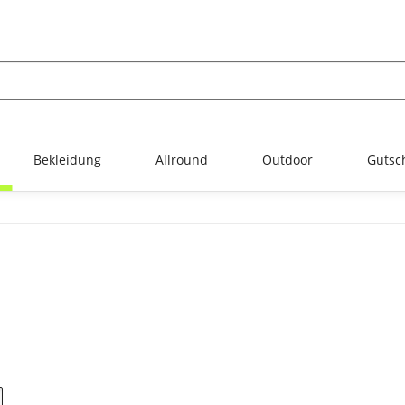
Bekleidung
Allround
Outdoor
Gutsc