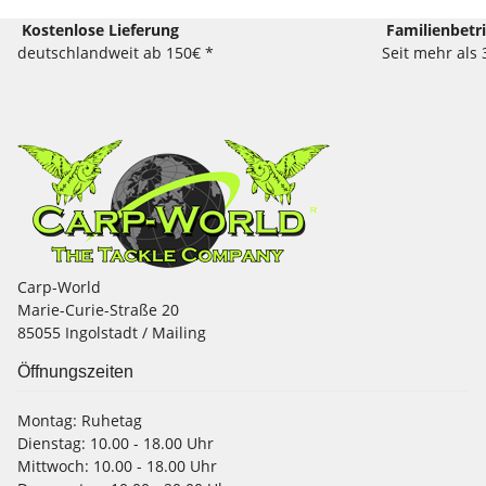
Kostenlose Lieferung
Familienbetr
deutschlandweit ab 150€ *
Seit mehr als 
Carp-World
Marie-Curie-Straße 20
85055 Ingolstadt / Mailing
Öffnungszeiten
Montag:
Ruhetag
Dienstag:
10.00 - 18.00 Uhr
Mittwoch:
10.00 - 18.00 Uhr