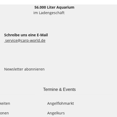
56.000 Liter Aquarium
im Ladengeschäft
Schreibe uns eine E-Mail
service@carp-world.de
Newsletter abonnieren
Termine & Events
keiten
Angelflohmarkt
ionen
Angelkurs