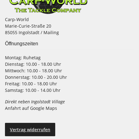
Carp-World
Marie-Curie-Straße 20
85055 Ingolstadt / Mailing
Öffnungszeiten
Montag:
Ruhetag
Dienstag:
10.00 - 18.00 Uhr
Mittwoch:
10.00 - 18.00 Uhr
Donnerstag:
10.00 - 20.00 Uhr
Freitag:
10.00 - 18.00 Uhr
Samstag:
10.00 - 14.00 Uhr
Direkt neben Ingolstadt Village
Anfahrt auf Google Maps
Vertrag widerrufen