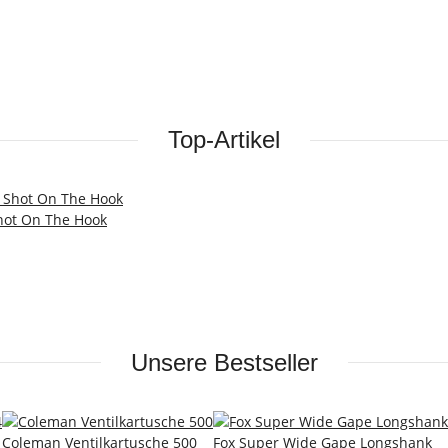
Top-Artikel
hot On The Hook
Unsere Bestseller
Coleman Ventilkartusche 500
Fox Super Wide Gape Longshank