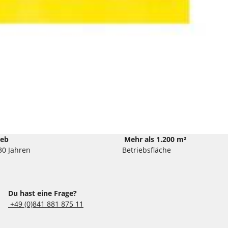
ieb
Mehr als 1.200 m²
30 Jahren
Betriebsfläche
Du hast eine Frage?
+49 (0)841 881 875 11