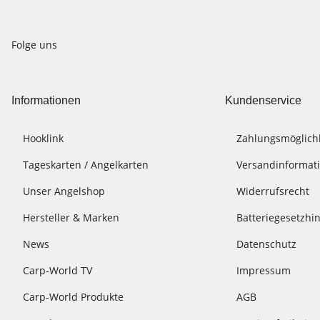
Folge uns
Informationen
Kundenservice
Hooklink
Zahlungsmöglich
Tageskarten / Angelkarten
Versandinformat
Unser Angelshop
Widerrufsrecht
Hersteller & Marken
Batteriegesetzhi
News
Datenschutz
Carp-World TV
Impressum
Carp-World Produkte
AGB