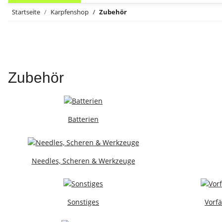
Startseite
Karpfenshop
Zubehör
Zubehör
Batterien
Needles, Scheren & Werkzeuge
Sonstiges
Vorf