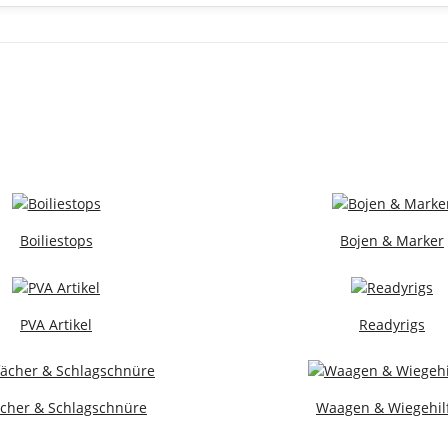
Boiliestops
Bojen & Marker
PVA Artikel
Readyrigs
ächer & Schlagschnüre
Waagen & Wiegehil