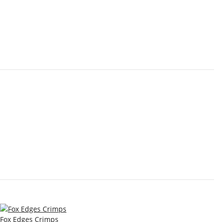
Fox Edges Crimps