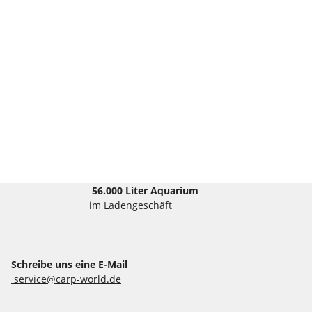
56.000 Liter Aquarium
im Ladengeschäft
Schreibe uns eine E-Mail
service@carp-world.de