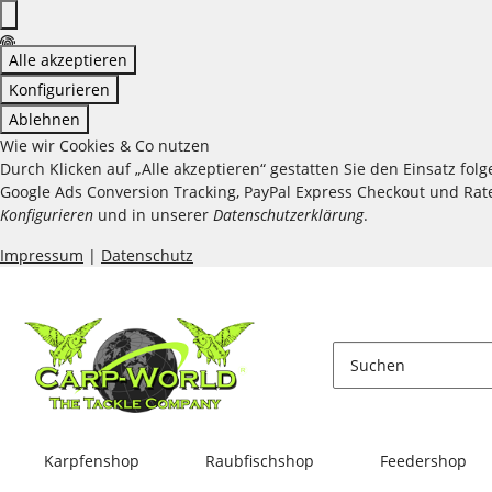
Alle akzeptieren
Konfigurieren
Ablehnen
Wie wir Cookies & Co nutzen
Durch Klicken auf „Alle akzeptieren“ gestatten Sie den Einsatz fo
Google Ads Conversion Tracking, PayPal Express Checkout und Raten
Konfigurieren
und in unserer
Datenschutzerklärung
.
Impressum
|
Datenschutz
Karpfenshop
Raubfischshop
Feedershop