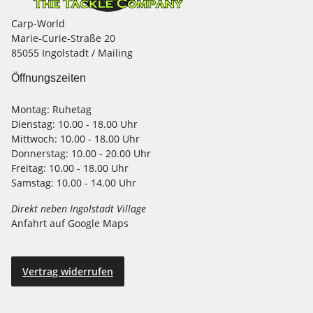
Carp-World
Marie-Curie-Straße 20
85055 Ingolstadt / Mailing
Öffnungszeiten
Montag:
Ruhetag
Dienstag:
10.00 - 18.00 Uhr
Mittwoch:
10.00 - 18.00 Uhr
Donnerstag:
10.00 - 20.00 Uhr
Freitag:
10.00 - 18.00 Uhr
Samstag:
10.00 - 14.00 Uhr
Direkt neben Ingolstadt Village
Anfahrt auf Google Maps
Vertrag widerrufen