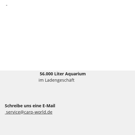
56.000 Liter Aquarium
im Ladengeschäft
Schreibe uns eine E-Mail
service@carp-world.de