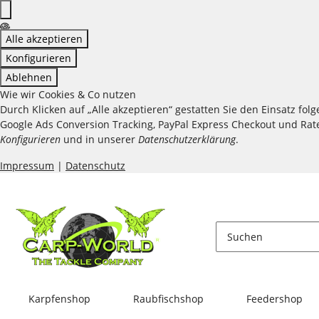
Alle akzeptieren
Konfigurieren
Ablehnen
Wie wir Cookies & Co nutzen
Durch Klicken auf „Alle akzeptieren“ gestatten Sie den Einsatz fo
Google Ads Conversion Tracking, PayPal Express Checkout und Raten
Konfigurieren
und in unserer
Datenschutzerklärung
.
Impressum
|
Datenschutz
Karpfenshop
Raubfischshop
Feedershop