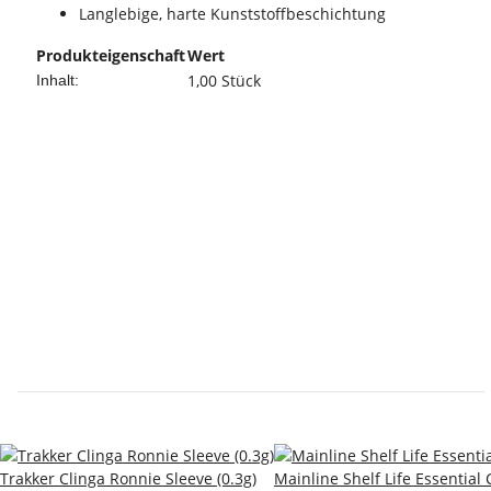
Langlebige, harte Kunststoffbeschichtung
Produkteigenschaft
Wert
1,00 Stück
Inhalt:
Trakker Clinga Ronnie Sleeve (0.3g)
Mainline Shelf Life Essential