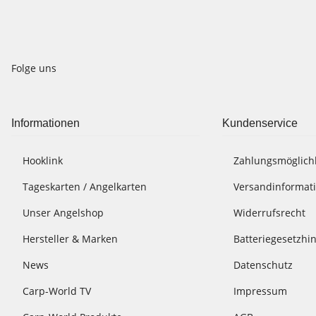
Folge uns
Informationen
Kundenservice
Hooklink
Zahlungsmöglich
Tageskarten / Angelkarten
Versandinformat
Unser Angelshop
Widerrufsrecht
Hersteller & Marken
Batteriegesetzhi
News
Datenschutz
Carp-World TV
Impressum