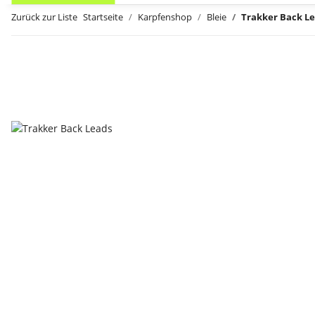
Zurück zur Liste
Startseite
Karpfenshop
Bleie
Trakker Back L