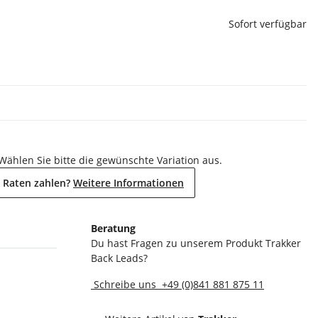
Sofort verfügbar
 Wählen Sie bitte die gewünschte Variation aus.
 Raten zahlen?
Weitere Informationen
Beratung
Du hast Fragen zu unserem Produkt Trakker
Back Leads?
Schreibe uns
+49 (0)841 881 875 11