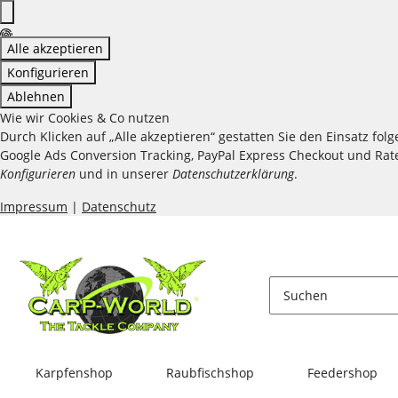
Alle akzeptieren
Konfigurieren
Ablehnen
Wie wir Cookies & Co nutzen
Durch Klicken auf „Alle akzeptieren“ gestatten Sie den Einsatz fo
Google Ads Conversion Tracking, PayPal Express Checkout und Raten
Konfigurieren
und in unserer
Datenschutzerklärung
.
Impressum
|
Datenschutz
Karpfenshop
Raubfischshop
Feedershop