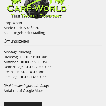
Carp-World
Marie-Curie-Straße 20
85055 Ingolstadt / Mailing
Öffnungszeiten
Montag:
Ruhetag
Dienstag:
10.00 - 18.00 Uhr
Mittwoch:
10.00 - 18.00 Uhr
Donnerstag:
10.00 - 20.00 Uhr
Freitag:
10.00 - 18.00 Uhr
Samstag:
10.00 - 14.00 Uhr
Direkt neben Ingolstadt Village
Anfahrt auf Google Maps