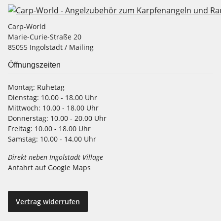
Carp-World
Marie-Curie-Straße 20
85055 Ingolstadt / Mailing
Öffnungszeiten
Montag:
Ruhetag
Dienstag:
10.00 - 18.00 Uhr
Mittwoch:
10.00 - 18.00 Uhr
Donnerstag:
10.00 - 20.00 Uhr
Freitag:
10.00 - 18.00 Uhr
Samstag:
10.00 - 14.00 Uhr
Direkt neben Ingolstadt Village
Anfahrt auf Google Maps
Vertrag widerrufen