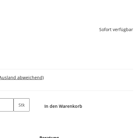
Sofort verfügbar
 Ausland abweichend)
Stk
In den Warenkorb
Beratung