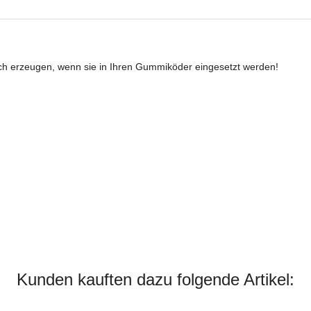
ch erzeugen, wenn sie in Ihren Gummiköder eingesetzt werden!
Kunden kauften dazu folgende Artikel: