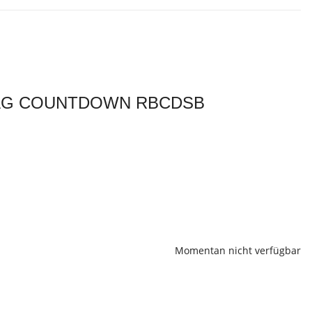
BAG COUNTDOWN RBCDSB
Momentan nicht verfügbar