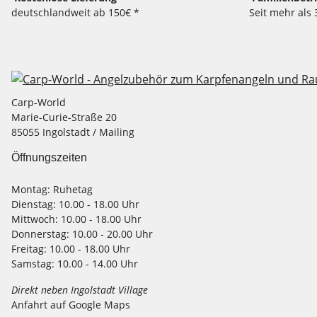
deutschlandweit ab 150€ *
Seit mehr als 
Carp-World
Marie-Curie-Straße 20
85055 Ingolstadt / Mailing
Öffnungszeiten
Montag:
Ruhetag
Dienstag:
10.00 - 18.00 Uhr
Mittwoch:
10.00 - 18.00 Uhr
Donnerstag:
10.00 - 20.00 Uhr
Freitag:
10.00 - 18.00 Uhr
Samstag:
10.00 - 14.00 Uhr
Direkt neben Ingolstadt Village
Anfahrt auf Google Maps