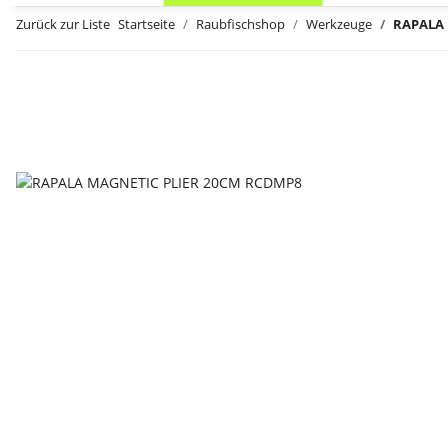
Zurück zur Liste
Startseite
Raubfischshop
Werkzeuge
RAPALA 