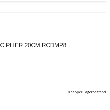
C PLIER 20CM RCDMP8
Knapper Lagerbestand