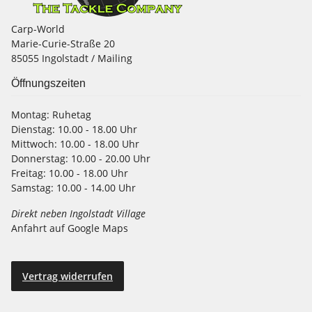
Carp-World
Marie-Curie-Straße 20
85055 Ingolstadt / Mailing
Öffnungszeiten
Montag:
Ruhetag
Dienstag:
10.00 - 18.00 Uhr
Mittwoch:
10.00 - 18.00 Uhr
Donnerstag:
10.00 - 20.00 Uhr
Freitag:
10.00 - 18.00 Uhr
Samstag:
10.00 - 14.00 Uhr
Direkt neben Ingolstadt Village
Anfahrt auf Google Maps
Vertrag widerrufen