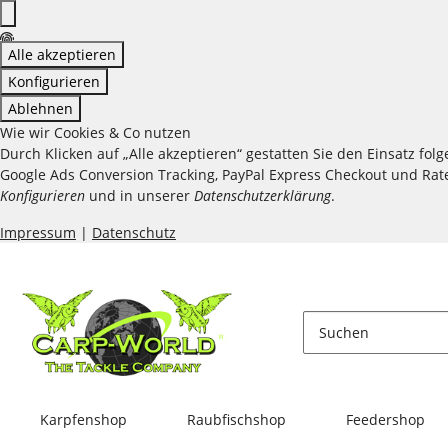
Alle akzeptieren
Konfigurieren
Ablehnen
Wie wir Cookies & Co nutzen
Durch Klicken auf „Alle akzeptieren“ gestatten Sie den Einsatz fo
Google Ads Conversion Tracking, PayPal Express Checkout und Raten
Konfigurieren
und in unserer
Datenschutzerklärung
.
Impressum
|
Datenschutz
Karpfenshop
Raubfischshop
Feedershop