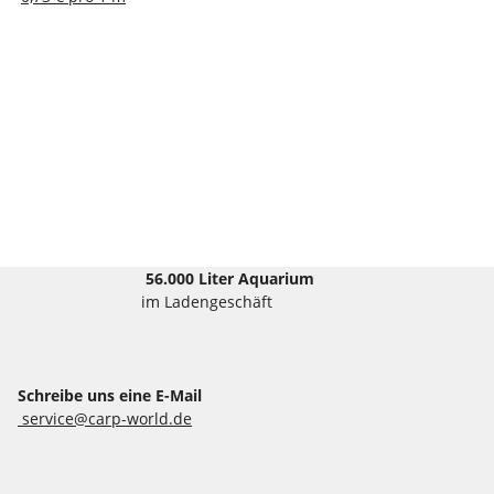
56.000 Liter Aquarium
im Ladengeschäft
Schreibe uns eine E-Mail
service@carp-world.de