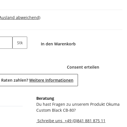
 Ausland abweichend)
Stk
In den Warenkorb
Consent erteilen
 Raten zahlen?
Weitere Informationen
Beratung
Du hast Fragen zu unserem Produkt Okuma
Custom Black CB-80?
Schreibe uns
+49 (0)841 881 875 11