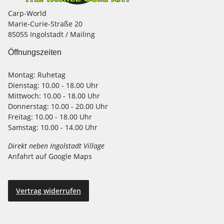
Carp-World
Marie-Curie-Straße 20
85055 Ingolstadt / Mailing
Öffnungszeiten
Montag:
Ruhetag
Dienstag:
10.00 - 18.00 Uhr
Mittwoch:
10.00 - 18.00 Uhr
Donnerstag:
10.00 - 20.00 Uhr
Freitag:
10.00 - 18.00 Uhr
Samstag:
10.00 - 14.00 Uhr
Direkt neben Ingolstadt Village
Anfahrt auf Google Maps
Vertrag widerrufen