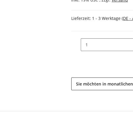
Lieferzeit:
1 - 3 Werktage
(DE -
Sie möchten in monatlichen