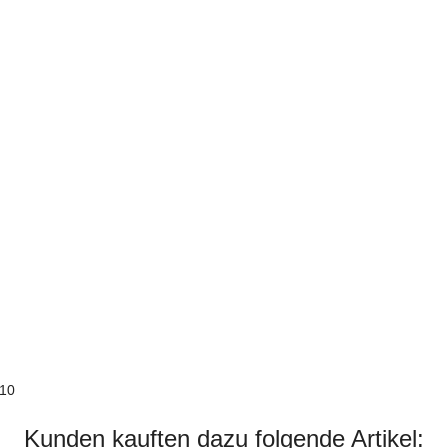
210
Kunden kauften dazu folgende Artikel: