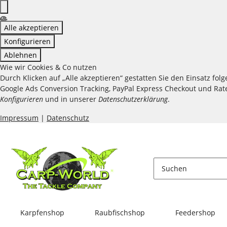
Alle akzeptieren
Konfigurieren
Ablehnen
Wie wir Cookies & Co nutzen
Durch Klicken auf „Alle akzeptieren“ gestatten Sie den Einsatz fo
Google Ads Conversion Tracking, PayPal Express Checkout und Raten
Konfigurieren
und in unserer
Datenschutzerklärung
.
Impressum
|
Datenschutz
Karpfenshop
Raubfischshop
Feedershop