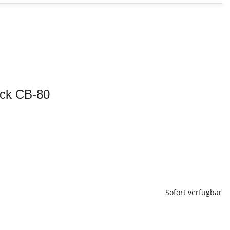
ck CB-80
Sofort verfügbar