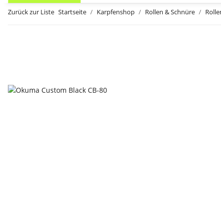
Zurück zur Liste
Startseite
Karpfenshop
Rollen & Schnüre
Rolle