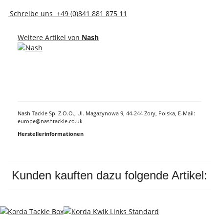
Schreibe uns
+49 (0)841 881 875 11
Weitere Artikel von
Nash
Nash Tackle Sp. Z.O.O., Ul. Magazynowa 9, 44-244 Zory, Polska, E-Mail:
europe@nashtackle.co.uk
Herstellerinformationen
Kunden kauften dazu folgende Artikel: