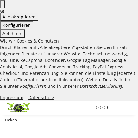
Alle akzeptieren
Konfigurieren
Ablehnen
Wie wir Cookies & Co nutzen
Durch Klicken auf „Alle akzeptieren“ gestatten Sie den Einsatz
folgender Dienste auf unserer Website: Technisch notwendig,
YouTube, ReCaptcha, Doofinder, Google Tag Manager, Google
Analytics 4, Google Ads Conversion Tracking, PayPal Express
Checkout und Ratenzahlung. Sie können die Einstellung jederzeit
ändern (Fingerabdruck-Icon links unten). Weitere Details finden
Sie unter
Konfigurieren
und in unserer
Datenschutzerklärung
.
Impressum
|
Datenschutz
0,00 €
Haken