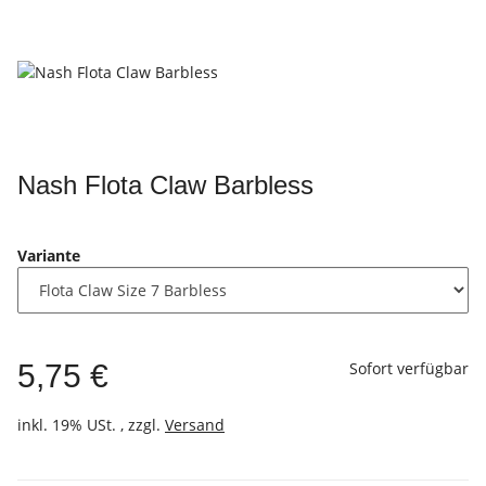
Nash Flota Claw Barbless
Variante
5,75 €
Sofort verfügbar
inkl. 19% USt. , zzgl.
Versand