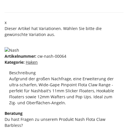
x
Dieser Artikel hat Variationen. Wählen Sie bitte die
gewünschte Variation aus.
Artikelnummer:
cw-nash-00064
Kategorie:
Haken
Beschreibung
Aufgrund der großen Nachfrage, eine Erweiterung der
ultra-scharfen, Wide-Gape Pinpoint Flota Claw Range -
perfekt für Nashbait's 11mm Slicker Floaters, Hookable
Floaters sowie 12mm Wafters und Pop Ups. Ideal zum
Zig- und Oberflächen-Angeln.
Beratung
Du hast Fragen zu unserem Produkt Nash Flota Claw
Barbless?