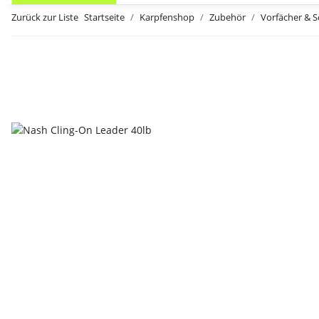
Zurück zur Liste
Startseite
Karpfenshop
Zubehör
Vorfächer & 