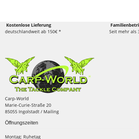
Kostenlose Lieferung
Familienbetr
deutschlandweit ab 150€ *
Seit mehr als 
Carp-World
Marie-Curie-Straße 20
85055 Ingolstadt / Mailing
Öffnungszeiten
Montag:
Ruhetag