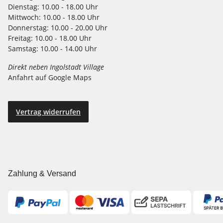
Dienstag:
10.00 - 18.00 Uhr
Mittwoch:
10.00 - 18.00 Uhr
Donnerstag:
10.00 - 20.00 Uhr
Freitag:
10.00 - 18.00 Uhr
Samstag:
10.00 - 14.00 Uhr
Direkt neben Ingolstadt Village
Anfahrt auf Google Maps
Vertrag widerrufen
Zahlung & Versand