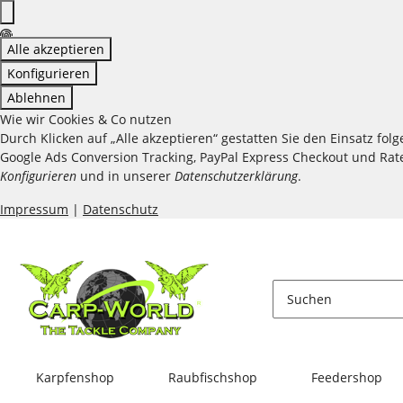
Alle akzeptieren
Konfigurieren
Ablehnen
Wie wir Cookies & Co nutzen
Durch Klicken auf „Alle akzeptieren“ gestatten Sie den Einsatz fo
Google Ads Conversion Tracking, PayPal Express Checkout und Raten
Konfigurieren
und in unserer
Datenschutzerklärung
.
Impressum
|
Datenschutz
Karpfenshop
Raubfischshop
Feedershop