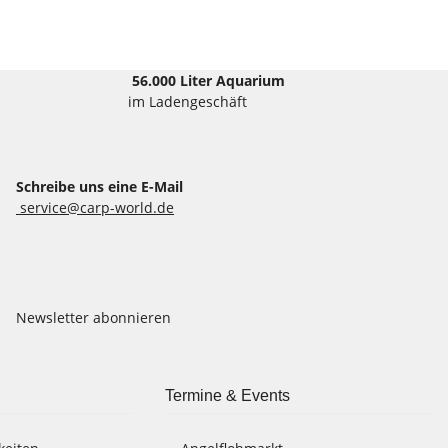
56.000 Liter Aquarium
im Ladengeschäft
Schreibe uns eine E-Mail
service@carp-world.de
Newsletter abonnieren
Termine & Events