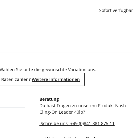
Sofort verfügbar
 Wählen Sie bitte die gewünschte Variation aus.
 Raten zahlen?
Weitere Informationen
Beratung
Du hast Fragen zu unserem Produkt Nash
Cling-On Leader 40lb?
Schreibe uns
+49 (0)841 881 875 11