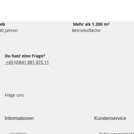
ieb
Mehr als 1.200 m²
30 Jahren
Betriebsfläche
Du hast eine Frage?
+49 (0)841 881 875 11
Folge uns
Informationen
Kundenservice