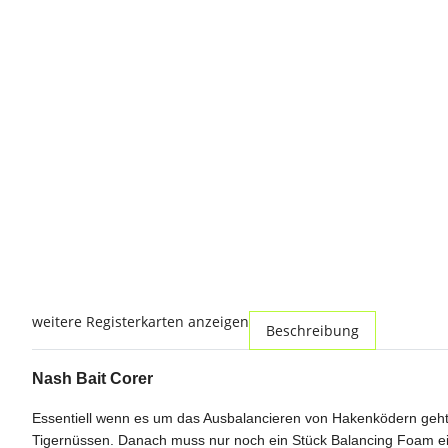
weitere Registerkarten anzeigen
Beschreibung
Nash Bait Corer
Essentiell wenn es um das Ausbalancieren von Hakenködern geht. 
Tigernüssen. Danach muss nur noch ein Stück Balancing Foam ei