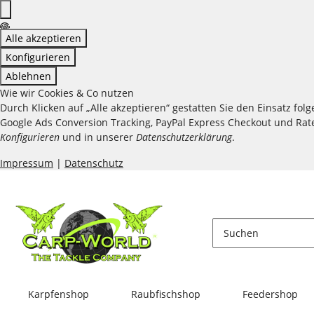
Alle akzeptieren
Konfigurieren
Ablehnen
Wie wir Cookies & Co nutzen
Durch Klicken auf „Alle akzeptieren“ gestatten Sie den Einsatz fo
Google Ads Conversion Tracking, PayPal Express Checkout und Raten
Konfigurieren
und in unserer
Datenschutzerklärung
.
Impressum
|
Datenschutz
Karpfenshop
Raubfischshop
Feedershop