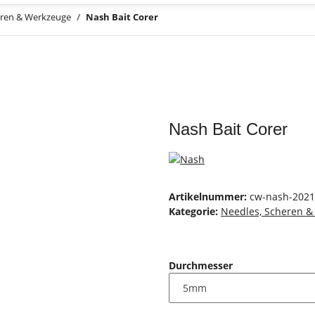
eren & Werkzeuge
Nash Bait Corer
Nash Bait Corer
Artikelnummer:
cw-nash-2021
Kategorie:
Needles, Scheren 
Durchmesser