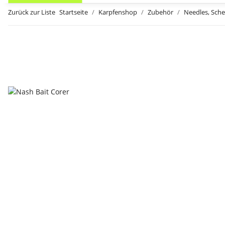
Zurück zur Liste
Startseite
Karpfenshop
Zubehör
Needles, Sch