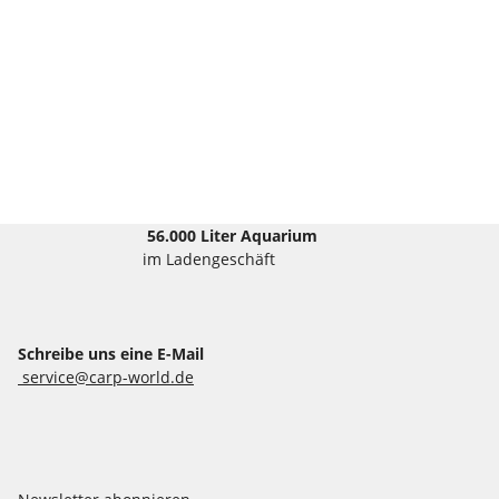
56.000 Liter Aquarium
im Ladengeschäft
Schreibe uns eine E-Mail
service@carp-world.de