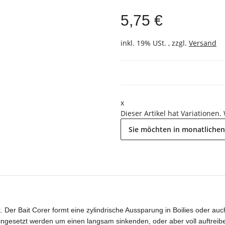
5,75 €
inkl. 19% USt. , zzgl.
Versand
x
Dieser Artikel hat Variationen.
Sie möchten in monatlichen
Der Bait Corer formt eine zylindrische Aussparung in Boilies oder auc
ngesetzt werden um einen langsam sinkenden, oder aber voll auftrei