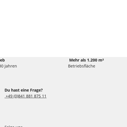
ieb
Mehr als 1.200 m²
30 Jahren
Betriebsfläche
Du hast eine Frage?
+49 (0)841 881 875 11