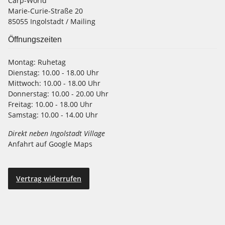
Carp-World
Marie-Curie-Straße 20
85055 Ingolstadt / Mailing
Öffnungszeiten
Montag:
Ruhetag
Dienstag:
10.00 - 18.00 Uhr
Mittwoch:
10.00 - 18.00 Uhr
Donnerstag:
10.00 - 20.00 Uhr
Freitag:
10.00 - 18.00 Uhr
Samstag:
10.00 - 14.00 Uhr
Direkt neben Ingolstadt Village
Anfahrt auf Google Maps
Vertrag widerrufen