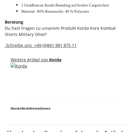
2 Gesäßtascne Korda Branding auf beiden Cargotschen
Material: 60% Baumwolle, 40 % Polyester
Beratung
Du hast Fragen zu unserem Produkt Korda Kore Kombat
Shorts Military Olive?
Schreibe uns
+49 (0)841 881 875 11
Weitere Artikel von
Korda
Herstellerinformationen