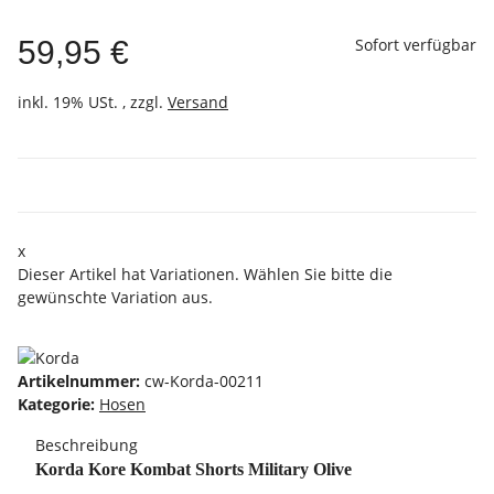
59,95 €
Sofort verfügbar
inkl. 19% USt. , zzgl.
Versand
x
Dieser Artikel hat Variationen. Wählen Sie bitte die
gewünschte Variation aus.
Artikelnummer:
cw-Korda-00211
Kategorie:
Hosen
Beschreibung
Korda Kore Kombat Shorts Military Olive