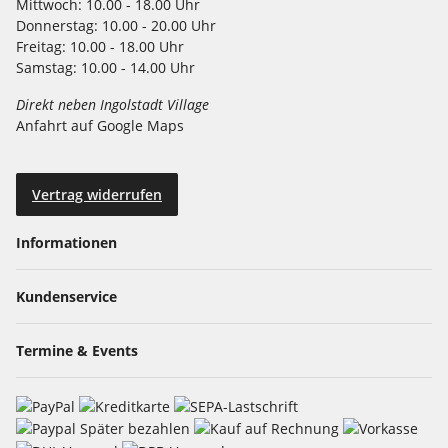
Mittwoch:
10.00 - 18.00 Uhr
Donnerstag:
10.00 - 20.00 Uhr
Freitag:
10.00 - 18.00 Uhr
Samstag:
10.00 - 14.00 Uhr
Direkt neben Ingolstadt Village
Anfahrt auf Google Maps
Vertrag widerrufen
Informationen
Kundenservice
Termine & Events