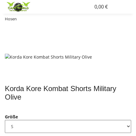
0,00 €
Hosen
Korda Kore Kombat Shorts Military
Olive
Größe