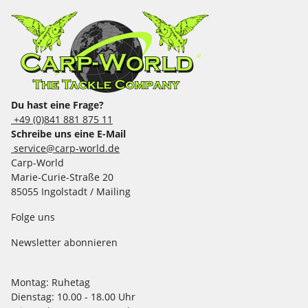
Du hast eine Frage?
+49 (0)841 881 875 11
Schreibe uns eine E-Mail
service@carp-world.de
Carp-World
Marie-Curie-Straße 20
85055 Ingolstadt / Mailing
Folge uns
Newsletter abonnieren
Montag:
Ruhetag
Dienstag:
10.00 - 18.00 Uhr