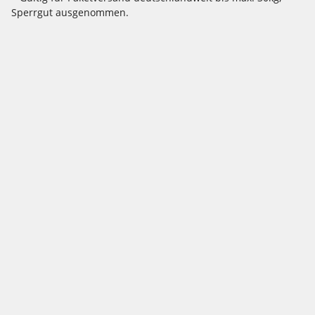
Sperrgut ausgenommen.