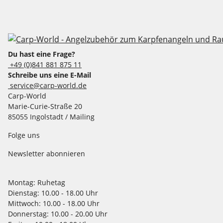
Du hast eine Frage?
+49 (0)841 881 875 11
Schreibe uns eine E-Mail
service@carp-world.de
Carp-World
Marie-Curie-Straße 20
85055 Ingolstadt / Mailing
Folge uns
Newsletter abonnieren
Montag:
Ruhetag
Dienstag:
10.00 - 18.00 Uhr
Mittwoch:
10.00 - 18.00 Uhr
Donnerstag:
10.00 - 20.00 Uhr