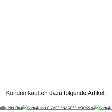
Kunden kauften dazu folgende Artikel: