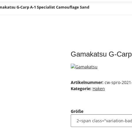
akatsu G-Carp A-1 Specialist Camouflage Sand
Gamakatsu G-Carp 
Artikelnummer:
cw-spro-2021
Kategorie:
Haken
Größe