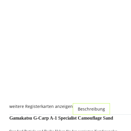
weitere Registerkarten anzeigen
Beschreibung
Gamakatsu G-Carp A-1 Specialist Camouflage Sand