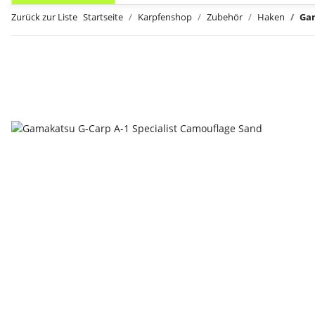
Zurück zur Liste
Startseite
Karpfenshop
Zubehör
Haken
Gam