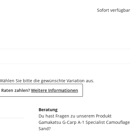
Sofort verfügbar
 Wählen Sie bitte die gewünschte Variation aus.
 Raten zahlen?
Weitere Informationen
Beratung
Du hast Fragen zu unserem Produkt
Gamakatsu G-Carp A-1 Specialist Camouflage
Sand?