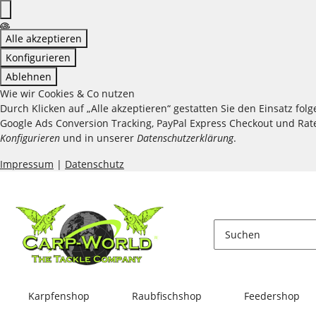
Alle akzeptieren
Konfigurieren
Ablehnen
Wie wir Cookies & Co nutzen
Durch Klicken auf „Alle akzeptieren“ gestatten Sie den Einsatz fo
Google Ads Conversion Tracking, PayPal Express Checkout und Raten
Konfigurieren
und in unserer
Datenschutzerklärung
.
Impressum
|
Datenschutz
Karpfenshop
Raubfischshop
Feedershop