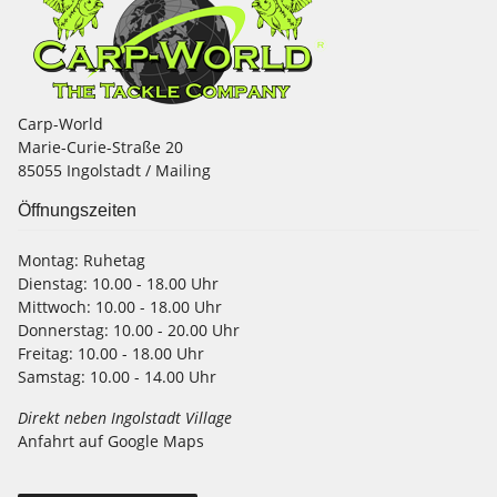
Carp-World
Marie-Curie-Straße 20
85055 Ingolstadt / Mailing
Öffnungszeiten
Montag:
Ruhetag
Dienstag:
10.00 - 18.00 Uhr
Mittwoch:
10.00 - 18.00 Uhr
Donnerstag:
10.00 - 20.00 Uhr
Freitag:
10.00 - 18.00 Uhr
Samstag:
10.00 - 14.00 Uhr
Direkt neben Ingolstadt Village
Anfahrt auf Google Maps