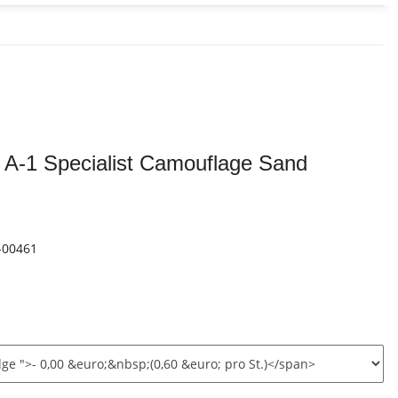
A-1 Specialist Camouflage Sand
-00461