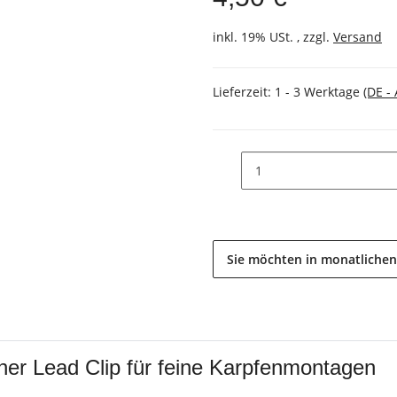
inkl. 19% USt. , zzgl.
Versand
Lieferzeit:
1 - 3 Werktage
(DE -
Sie möchten in monatlichen
iner Lead Clip für feine Karpfenmontagen