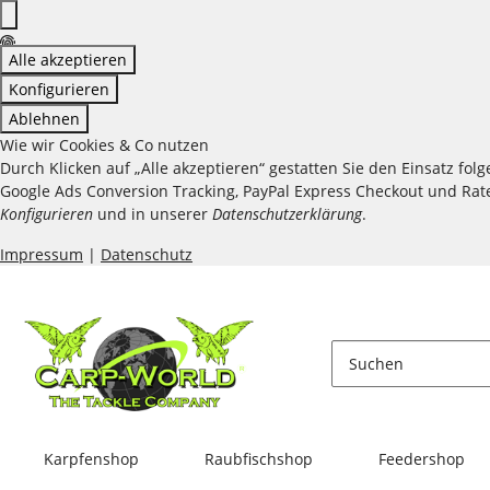
Alle akzeptieren
Konfigurieren
Ablehnen
Wie wir Cookies & Co nutzen
Durch Klicken auf „Alle akzeptieren“ gestatten Sie den Einsatz fo
Google Ads Conversion Tracking, PayPal Express Checkout und Raten
Konfigurieren
und in unserer
Datenschutzerklärung
.
Impressum
|
Datenschutz
Karpfenshop
Raubfischshop
Feedershop