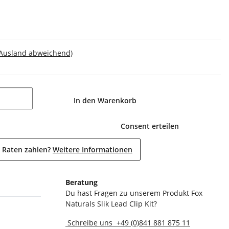
 Ausland abweichend)
In den Warenkorb
Consent erteilen
 Raten zahlen?
Weitere Informationen
Beratung
Du hast Fragen zu unserem Produkt Fox
Naturals Slik Lead Clip Kit?
Schreibe uns
+49 (0)841 881 875 11