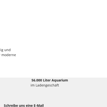
lig und
ür moderne
56.000 Liter Aquarium
im Ladengeschäft
Schreibe uns eine E-Mail