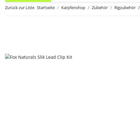
Zurück zur Liste
Startseite
Karpfenshop
Zubehör
Rigzubehör