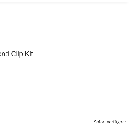
ad Clip Kit
Sofort verfügbar