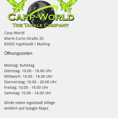
Carp-World
Marie-Curie-Straße 20
85055 Ingolstadt / Mailing
Öffnungszeiten
Montag:
Ruhetag
Dienstag:
10.00 - 18.00 Uhr
Mittwoch:
10.00 - 18.00 Uhr
Donnerstag:
10.00 - 20.00 Uhr
Freitag:
10.00 - 18.00 Uhr
Samstag:
10.00 - 14.00 Uhr
Direkt neben Ingolstadt Village
Anfahrt auf Google Maps