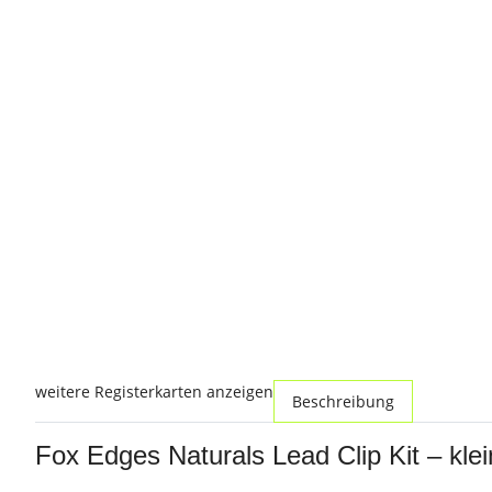
weitere Registerkarten anzeigen
Beschreibung
Fox Edges Naturals Lead Clip Kit – kle