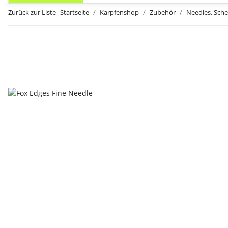
Zurück zur Liste
Startseite
Karpfenshop
Zubehör
Needles, Sch