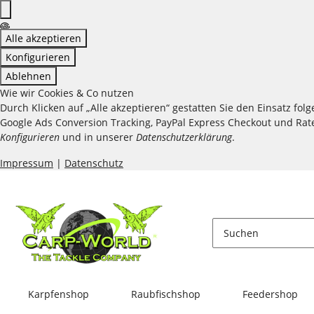
Alle akzeptieren
Konfigurieren
Ablehnen
Wie wir Cookies & Co nutzen
Durch Klicken auf „Alle akzeptieren“ gestatten Sie den Einsatz fo
Google Ads Conversion Tracking, PayPal Express Checkout und Raten
Konfigurieren
und in unserer
Datenschutzerklärung
.
Impressum
|
Datenschutz
Karpfenshop
Raubfischshop
Feedershop