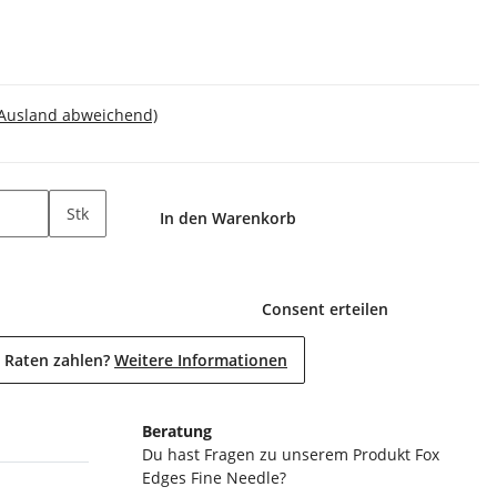
 Ausland abweichend)
Stk
In den Warenkorb
Consent erteilen
 Raten zahlen?
Weitere Informationen
Beratung
Du hast Fragen zu unserem Produkt Fox
Edges Fine Needle?