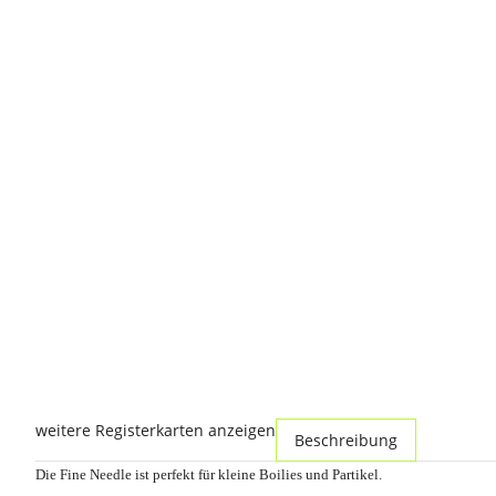
weitere Registerkarten anzeigen
Beschreibung
Die Fine Needle ist perfekt für kleine Boilies und Partikel.