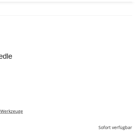
edle
& Werkzeuge
Sofort verfügbar