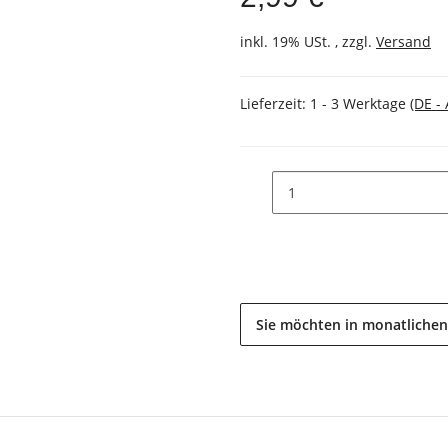
inkl. 19% USt. , zzgl.
Versand
Lieferzeit:
1 - 3 Werktage
(DE -
Sie möchten in monatlichen