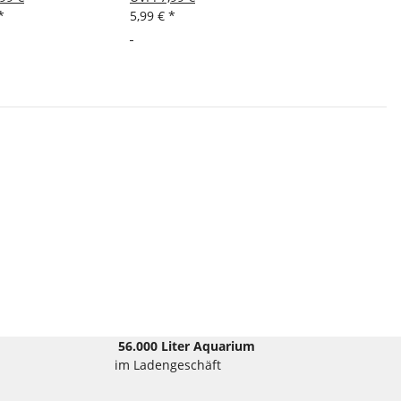
*
5,99 €
*
56.000 Liter Aquarium
im Ladengeschäft