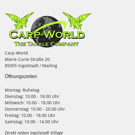
Carp-World
Marie-Curie-Straße 20
85055 Ingolstadt / Mailing
Öffnungszeiten
Montag:
Ruhetag
Dienstag:
10.00 - 18.00 Uhr
Mittwoch:
10.00 - 18.00 Uhr
Donnerstag:
10.00 - 20.00 Uhr
Freitag:
10.00 - 18.00 Uhr
Samstag:
10.00 - 14.00 Uhr
Direkt neben Ingolstadt Village