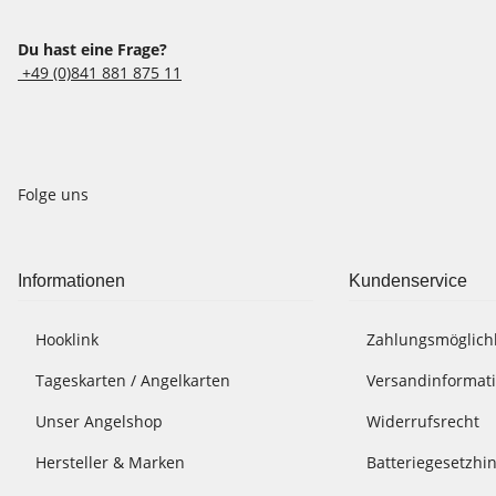
Du hast eine Frage?
+49 (0)841 881 875 11
Folge uns
Informationen
Kundenservice
Hooklink
Zahlungsmöglich
Tageskarten / Angelkarten
Versandinformat
Unser Angelshop
Widerrufsrecht
Hersteller & Marken
Batteriegesetzhi