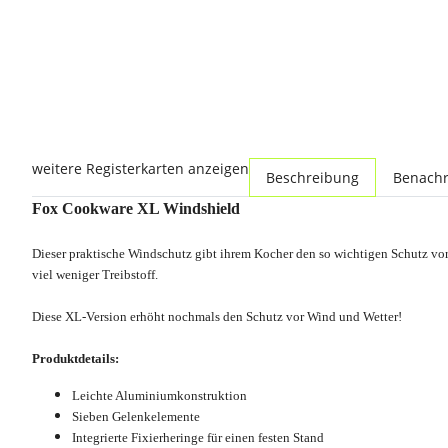
weitere Registerkarten anzeigen
Beschreibung
Benachr
Fox Cookware XL Windshield
Dieser praktische Windschutz gibt ihrem Kocher den so wichtigen Schutz vor 
viel weniger Treibstoff.
Diese XL-Version erhöht nochmals den Schutz vor Wind und Wetter!
Produktdetails:
Leichte Aluminiumkonstruktion
Sieben Gelenkelemente
Integrierte Fixierheringe für einen festen Stand