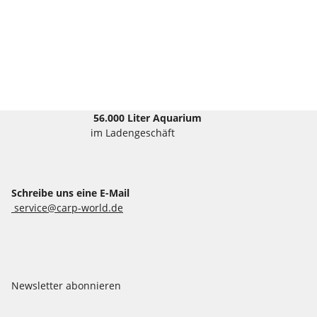
56.000 Liter Aquarium
im Ladengeschäft
Schreibe uns eine E-Mail
service@carp-world.de
Newsletter abonnieren