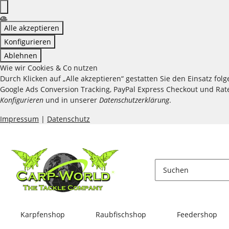
Alle akzeptieren
Konfigurieren
Ablehnen
Wie wir Cookies & Co nutzen
Durch Klicken auf „Alle akzeptieren“ gestatten Sie den Einsatz fo
Google Ads Conversion Tracking, PayPal Express Checkout und Raten
Konfigurieren
und in unserer
Datenschutzerklärung
.
Impressum
|
Datenschutz
Karpfenshop
Raubfischshop
Feedershop