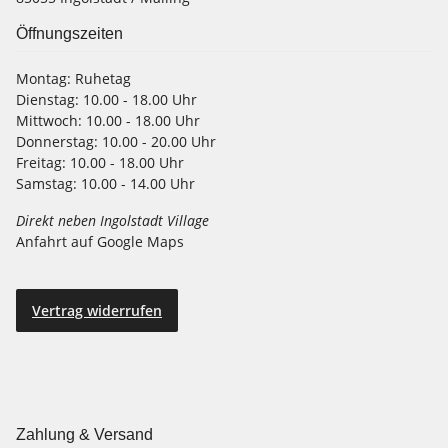
Öffnungszeiten
Montag:
Ruhetag
Dienstag:
10.00 - 18.00 Uhr
Mittwoch:
10.00 - 18.00 Uhr
Donnerstag:
10.00 - 20.00 Uhr
Freitag:
10.00 - 18.00 Uhr
Samstag:
10.00 - 14.00 Uhr
Direkt neben Ingolstadt Village
Anfahrt auf Google Maps
Vertrag widerrufen
Zahlung & Versand