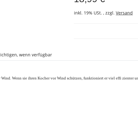
inkl. 19% USt. , zzgl.
Versand
ichtigen, wenn verfügbar
Wind. Wenn sie ihren Kocher vor Wind schützen, funktioniert er viel effi zienter u