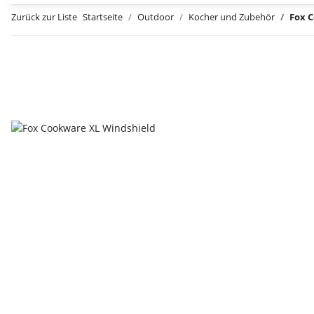
Zurück zur Liste
Startseite
Outdoor
Kocher und Zubehör
Fox 