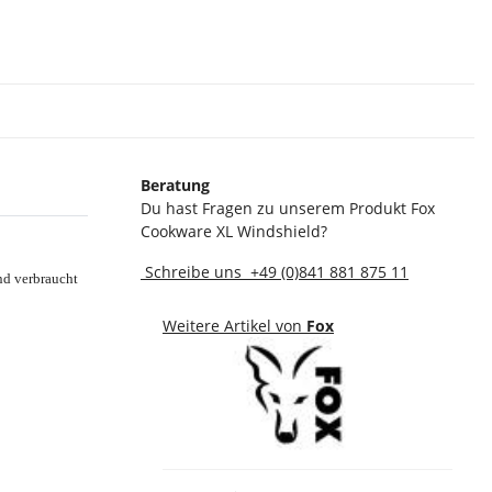
Beratung
Du hast Fragen zu unserem Produkt Fox
Cookware XL Windshield?
Schreibe uns
+49 (0)841 881 875 11
nd verbraucht
Weitere Artikel von
Fox