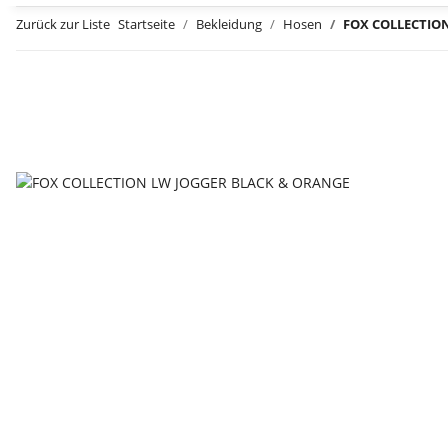
Zurück zur Liste
Startseite
Bekleidung
Hosen
FOX COLLECTIO