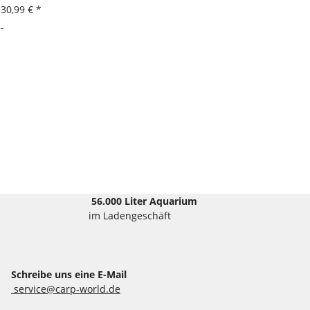
30,99 €
*
56.000 Liter Aquarium
im Ladengeschäft
Schreibe uns eine E-Mail
service@carp-world.de