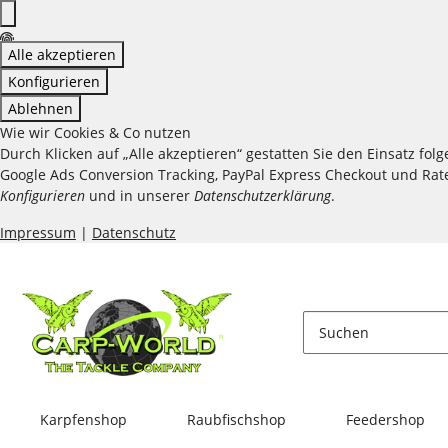
Alle akzeptieren
Konfigurieren
Ablehnen
Wie wir Cookies & Co nutzen
Durch Klicken auf „Alle akzeptieren“ gestatten Sie den Einsatz fo
Google Ads Conversion Tracking, PayPal Express Checkout und Raten
Konfigurieren
und in unserer
Datenschutzerklärung
.
Impressum
|
Datenschutz
Karpfenshop
Raubfischshop
Feedershop