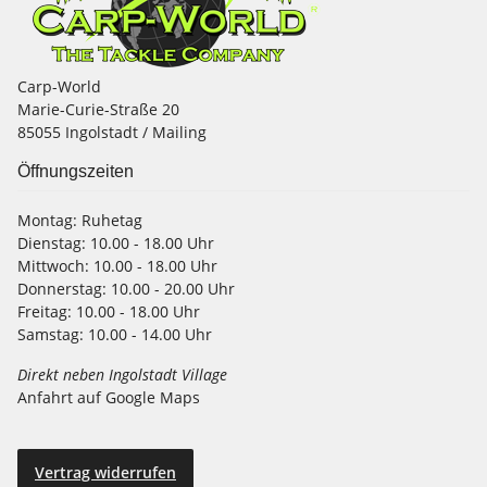
Carp-World
Marie-Curie-Straße 20
85055 Ingolstadt / Mailing
Öffnungszeiten
Montag:
Ruhetag
Dienstag:
10.00 - 18.00 Uhr
Mittwoch:
10.00 - 18.00 Uhr
Donnerstag:
10.00 - 20.00 Uhr
Freitag:
10.00 - 18.00 Uhr
Samstag:
10.00 - 14.00 Uhr
Direkt neben Ingolstadt Village
Anfahrt auf Google Maps
Vertrag widerrufen