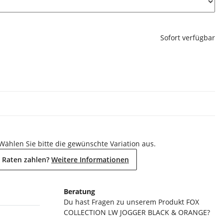
Sofort verfügbar
 Wählen Sie bitte die gewünschte Variation aus.
 Raten zahlen?
Weitere Informationen
Beratung
Du hast Fragen zu unserem Produkt FOX
COLLECTION LW JOGGER BLACK & ORANGE?