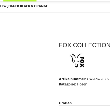
N LW JOGGER BLACK & ORANGE
FOX COLLECTION
Artikelnummer:
CW-Fox-2023-
Kategorie:
Hosen
Größen