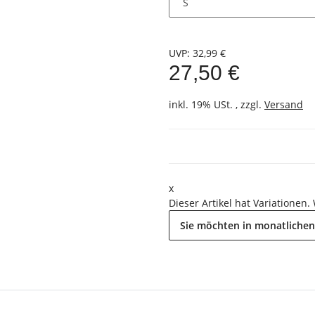
UVP
:
32,99 €
27,50 €
inkl. 19% USt. , zzgl.
Versand
x
Dieser Artikel hat Variationen.
Sie möchten in monatlichen