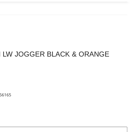
 LW JOGGER BLACK & ORANGE
56165