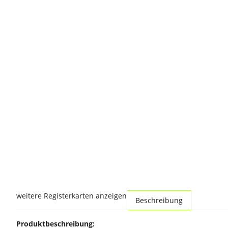
weitere Registerkarten anzeigen
Beschreibung
Produktbeschreibung: