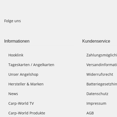
Folge uns
Informationen
Kundenservice
Hooklink
Zahlungsmöglich
Tageskarten / Angelkarten
Versandinformat
Unser Angelshop
Widerrufsrecht
Hersteller & Marken
Batteriegesetzhi
News
Datenschutz
Carp-World TV
Impressum
Carp-World Produkte
AGB