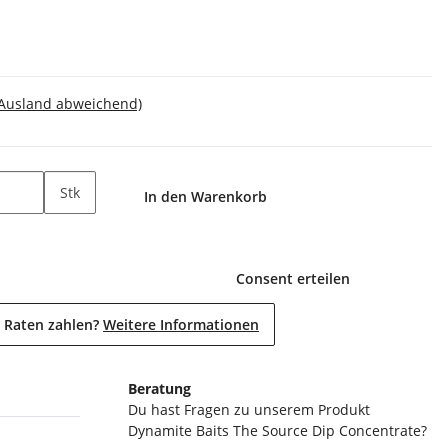
 Ausland abweichend)
Stk
In den Warenkorb
Consent erteilen
 Raten zahlen?
Weitere Informationen
Beratung
Du hast Fragen zu unserem Produkt
Dynamite Baits The Source Dip Concentrate?