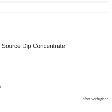
 Source Dip Concentrate
s
Sofort verfügbar