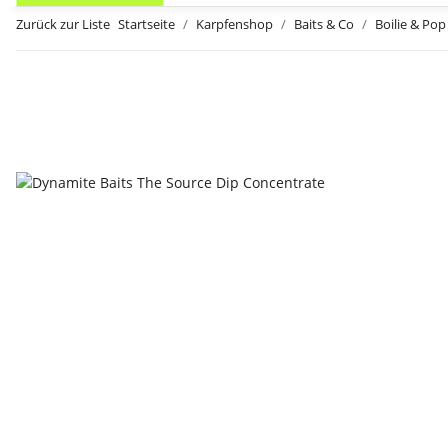
Zurück zur Liste
Startseite
Karpfenshop
Baits & Co
Boilie & Pop