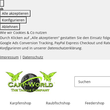
Alle akzeptieren
Konfigurieren
Ablehnen
Wie wir Cookies & Co nutzen
Durch Klicken auf „Alle akzeptieren“ gestatten Sie den Einsatz fo
Google Ads Conversion Tracking, PayPal Express Checkout und Raten
Konfigurieren
und in unserer
Datenschutzerklärung
.
Impressum
|
Datenschutz
Karpfenshop
Raubfischshop
Feedershop