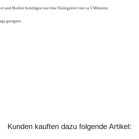
ter und Boilies benötigen nur eine Einlegezeit von ca 5 Minuten.
Bags geeignet.
Kunden kauften dazu folgende Artikel: