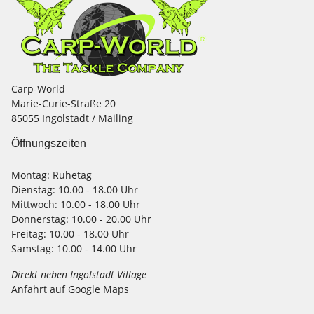
Carp-World
Marie-Curie-Straße 20
85055 Ingolstadt / Mailing
Öffnungszeiten
Montag:
Ruhetag
Dienstag:
10.00 - 18.00 Uhr
Mittwoch:
10.00 - 18.00 Uhr
Donnerstag:
10.00 - 20.00 Uhr
Freitag:
10.00 - 18.00 Uhr
Samstag:
10.00 - 14.00 Uhr
Direkt neben Ingolstadt Village
Anfahrt auf Google Maps