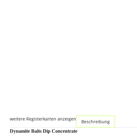
weitere Registerkarten anzeigen
Beschreibung
Dynamite Baits Dip Concentrate