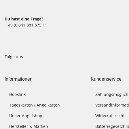
Du hast eine Frage?
+49 (0)841 881 875 11
Folge uns
Informationen
Kundenservice
Hooklink
Zahlungsmöglich
Tageskarten / Angelkarten
Versandinformat
Unser Angelshop
Widerrufsrecht
Hersteller & Marken
Batteriegesetzhi