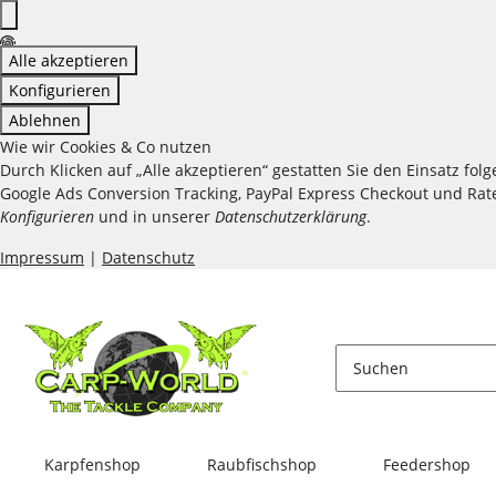
Alle akzeptieren
Konfigurieren
Ablehnen
Wie wir Cookies & Co nutzen
Durch Klicken auf „Alle akzeptieren“ gestatten Sie den Einsatz fo
Google Ads Conversion Tracking, PayPal Express Checkout und Raten
Konfigurieren
und in unserer
Datenschutzerklärung
.
Impressum
|
Datenschutz
Karpfenshop
Raubfischshop
Feedershop