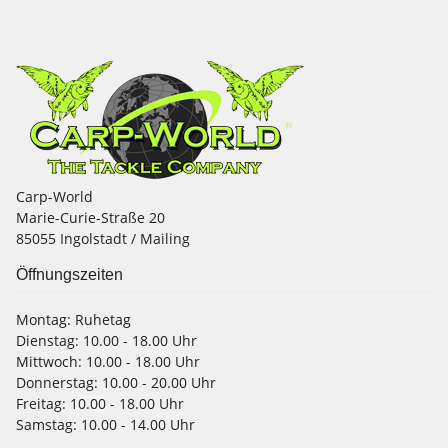
Carp-World
Marie-Curie-Straße 20
85055 Ingolstadt / Mailing
Öffnungszeiten
Montag:
Ruhetag
Dienstag:
10.00 - 18.00 Uhr
Mittwoch:
10.00 - 18.00 Uhr
Donnerstag:
10.00 - 20.00 Uhr
Freitag:
10.00 - 18.00 Uhr
Samstag:
10.00 - 14.00 Uhr