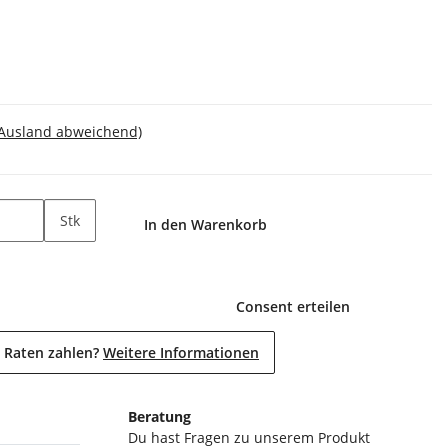
 Ausland abweichend)
Stk
In den Warenkorb
Consent erteilen
 Raten zahlen?
Weitere Informationen
Beratung
Du hast Fragen zu unserem Produkt