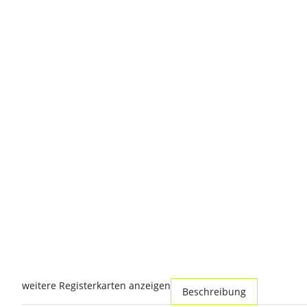
weitere Registerkarten anzeigen
Beschreibung