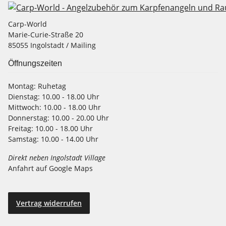
Carp-World
Marie-Curie-Straße 20
85055 Ingolstadt / Mailing
Öffnungszeiten
Montag:
Ruhetag
Dienstag:
10.00 - 18.00 Uhr
Mittwoch:
10.00 - 18.00 Uhr
Donnerstag:
10.00 - 20.00 Uhr
Freitag:
10.00 - 18.00 Uhr
Samstag:
10.00 - 14.00 Uhr
Direkt neben Ingolstadt Village
Anfahrt auf Google Maps
Vertrag widerrufen