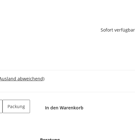
Sofort verfügbar
 Ausland abweichend)
Packung
In den Warenkorb
Beratung