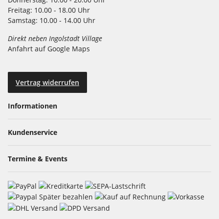
Freitag:
10.00 - 18.00 Uhr
Samstag:
10.00 - 14.00 Uhr
Direkt neben Ingolstadt Village
Anfahrt auf Google Maps
Vertrag widerrufen
Informationen
Kundenservice
Termine & Events