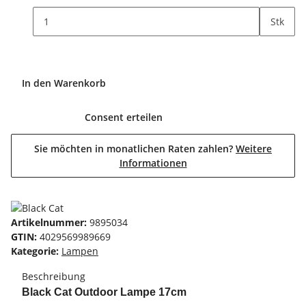
Stk
In den Warenkorb
Consent erteilen
Sie möchten in monatlichen Raten zahlen?
Weitere
Informationen
Artikelnummer:
9895034
GTIN:
4029569989669
Kategorie:
Lampen
Beschreibung
Black Cat Outdoor Lampe 17cm