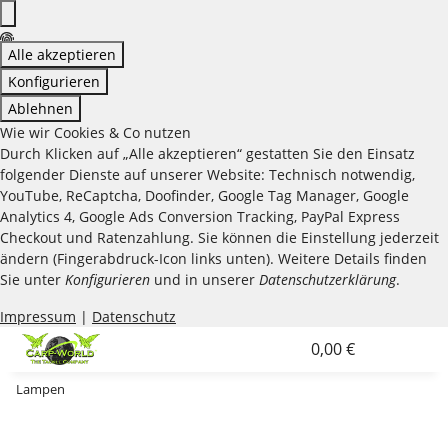
Alle akzeptieren
Konfigurieren
Ablehnen
Wie wir Cookies & Co nutzen
Durch Klicken auf „Alle akzeptieren“ gestatten Sie den Einsatz
folgender Dienste auf unserer Website: Technisch notwendig,
YouTube, ReCaptcha, Doofinder, Google Tag Manager, Google
Analytics 4, Google Ads Conversion Tracking, PayPal Express
Checkout und Ratenzahlung. Sie können die Einstellung jederzeit
ändern (Fingerabdruck-Icon links unten). Weitere Details finden
Sie unter
Konfigurieren
und in unserer
Datenschutzerklärung
.
Impressum
|
Datenschutz
0,00 €
Lampen