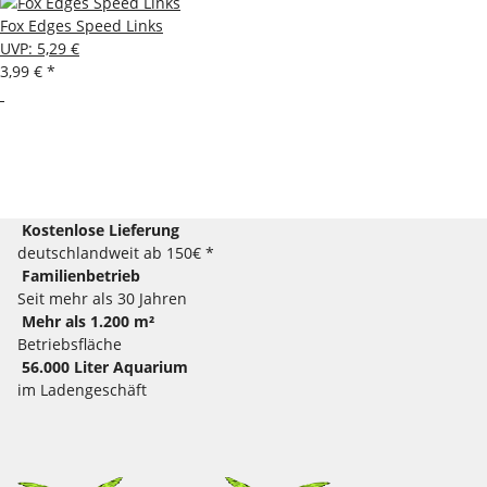
Fox Edges Speed Links
UVP
:
5,29 €
3,99 €
*
Kostenlose Lieferung
deutschlandweit ab 150€ *
Familienbetrieb
Seit mehr als 30 Jahren
Mehr als 1.200 m²
Betriebsfläche
56.000 Liter Aquarium
im Ladengeschäft