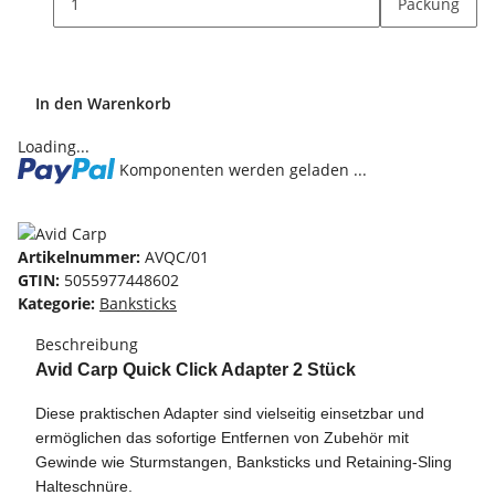
Packung
In den Warenkorb
Loading...
Komponenten werden geladen ...
Artikelnummer:
AVQC/01
GTIN:
5055977448602
Kategorie:
Banksticks
Beschreibung
Avid Carp Quick Click Adapter 2 Stück
Diese praktischen Adapter sind vielseitig einsetzbar und
ermöglichen das sofortige Entfernen von Zubehör mit
Gewinde wie Sturmstangen, Banksticks und Retaining-Sling
Halteschnüre.