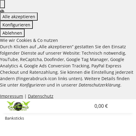
Alle akzeptieren
Konfigurieren
Ablehnen
Wie wir Cookies & Co nutzen
Durch Klicken auf „Alle akzeptieren“ gestatten Sie den Einsatz
folgender Dienste auf unserer Website: Technisch notwendig,
YouTube, ReCaptcha, Doofinder, Google Tag Manager, Google
Analytics 4, Google Ads Conversion Tracking, PayPal Express
Checkout und Ratenzahlung. Sie können die Einstellung jederzeit
ändern (Fingerabdruck-Icon links unten). Weitere Details finden
Sie unter
Konfigurieren
und in unserer
Datenschutzerklärung
.
Impressum
|
Datenschutz
0,00 €
Banksticks