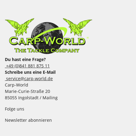
Du hast eine Frage?
+49 (0)841 881 875 11
Schreibe uns eine E-Mail
service@carp-world.de
Carp-World
Marie-Curie-Straße 20
85055 Ingolstadt / Mailing
Folge uns
Newsletter abonnieren