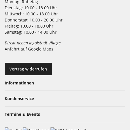
Montag:
Ruhetag
Dienstag:
10.00 - 18.00 Uhr
Mittwoch:
10.00 - 18.00 Uhr
Donnerstag:
10.00 - 20.00 Uhr
Freitag:
10.00 - 18.00 Uhr
Samstag:
10.00 - 14.00 Uhr
Direkt neben Ingolstadt Village
Anfahrt auf Google Maps
Vertrag widerrufen
Informationen
Kundenservice
Termine & Events