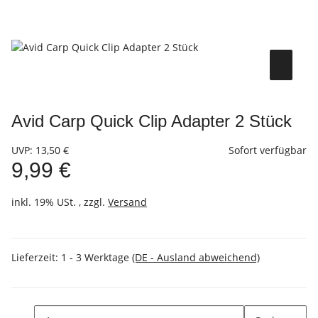
Avid Carp Quick Clip Adapter 2 Stück
UVP
:
13,50 €
Sofort verfügbar
9,99 €
inkl. 19% USt. , zzgl.
Versand
Lieferzeit:
1 - 3 Werktage
(DE - Ausland abweichend)