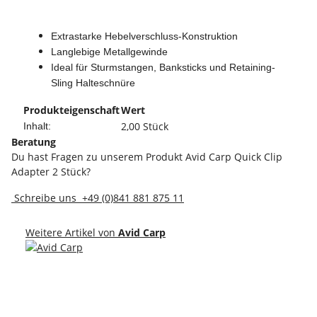
Extrastarke Hebelverschluss-Konstruktion
Langlebige Metallgewinde
Ideal für Sturmstangen, Banksticks und Retaining-
Sling Halteschnüre
Produkteigenschaft
Wert
2,00 Stück
Inhalt:
Beratung
Du hast Fragen zu unserem Produkt Avid Carp Quick Clip
Adapter 2 Stück?
Schreibe uns
+49 (0)841 881 875 11
Weitere Artikel von
Avid Carp