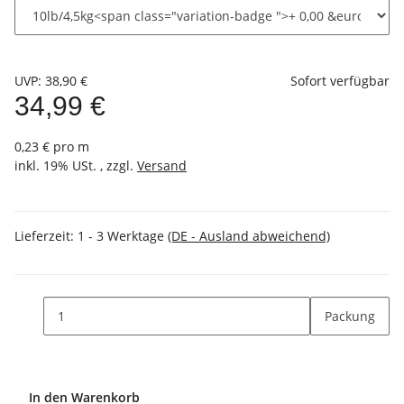
UVP
:
38,90 €
Sofort verfügbar
34,99 €
0,23 € pro m
inkl. 19% USt. , zzgl.
Versand
Lieferzeit:
1 - 3 Werktage
(DE - Ausland abweichend)
Packung
In den Warenkorb