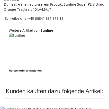
Du hast Fragen zu unserem Produkt Sunline Super PE 8 Braid
Orange Tragkraft 10lb/4,5kg?
Schreibe uns
+49 (0)841 881 875 11
Weitere Artikel von
Sunline
Herstellerinformationen
Kunden kauften dazu folgende Artikel: