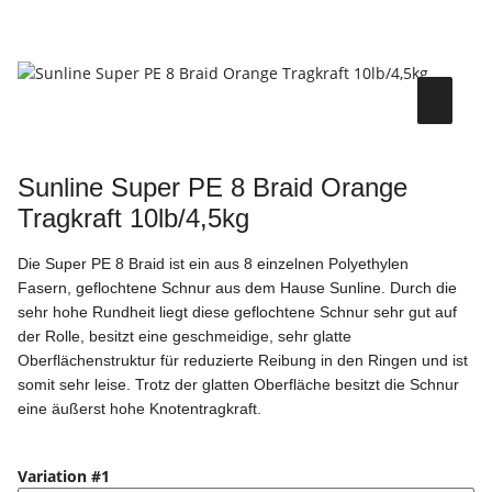
Sunline Super PE 8 Braid Orange
Tragkraft 10lb/4,5kg
Die Super PE 8 Braid ist ein aus 8 einzelnen Polyethylen
Fasern, geflochtene Schnur aus dem Hause Sunline. Durch die
sehr hohe Rundheit liegt diese geflochtene Schnur sehr gut auf
der Rolle, besitzt eine geschmeidige, sehr glatte
Oberflächenstruktur für reduzierte Reibung in den Ringen und ist
somit sehr leise. Trotz der glatten Oberfläche besitzt die Schnur
eine äußerst hohe Knotentragkraft.
Variation #1