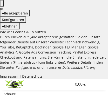
Alle akzeptieren
Konfigurieren
Ablehnen
Wie wir Cookies & Co nutzen
Durch Klicken auf „Alle akzeptieren“ gestatten Sie den Einsatz
folgender Dienste auf unserer Website: Technisch notwendig,
YouTube, ReCaptcha, Doofinder, Google Tag Manager, Google
Analytics 4, Google Ads Conversion Tracking, PayPal Express
Checkout und Ratenzahlung. Sie können die Einstellung jederzeit
ändern (Fingerabdruck-Icon links unten). Weitere Details finden
Sie unter
Konfigurieren
und in unserer
Datenschutzerklärung
.
Impressum
|
Datenschutz
0,00 €
Schnüre