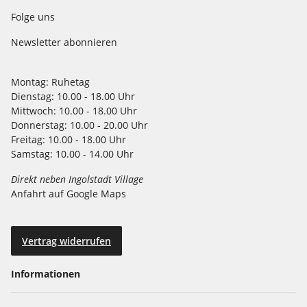
Folge uns
Newsletter abonnieren
Montag:
Ruhetag
Dienstag:
10.00 - 18.00 Uhr
Mittwoch:
10.00 - 18.00 Uhr
Donnerstag:
10.00 - 20.00 Uhr
Freitag:
10.00 - 18.00 Uhr
Samstag:
10.00 - 14.00 Uhr
Direkt neben Ingolstadt Village
Anfahrt auf Google Maps
Vertrag widerrufen
Informationen