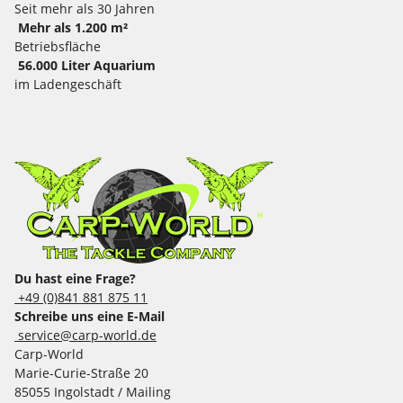
Seit mehr als 30 Jahren
Mehr als 1.200 m²
Betriebsfläche
56.000 Liter Aquarium
im Ladengeschäft
Du hast eine Frage?
+49 (0)841 881 875 11
Schreibe uns eine E-Mail
service@carp-world.de
Carp-World
Marie-Curie-Straße 20
85055 Ingolstadt / Mailing