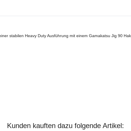
einer stabilen Heavy Duty Ausführung mit einem Gamakatsu Jig 90 Hak
Kunden kauften dazu folgende Artikel: