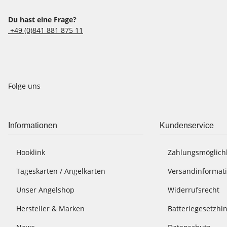
Du hast eine Frage?
+49 (0)841 881 875 11
Folge uns
Informationen
Kundenservice
Hooklink
Zahlungsmöglich
Tageskarten / Angelkarten
Versandinformat
Unser Angelshop
Widerrufsrecht
Hersteller & Marken
Batteriegesetzhi