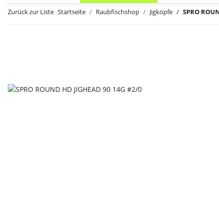
Zurück zur Liste
Startseite
Raubfischshop
Jigköpfe
SPRO ROUND