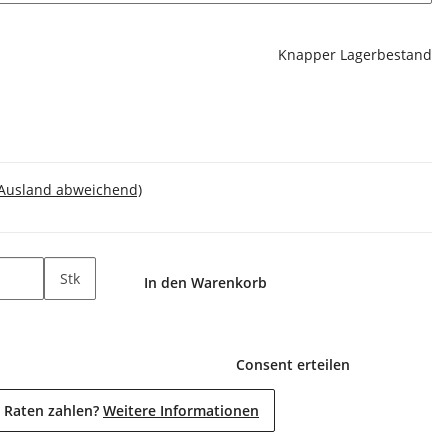
Knapper Lagerbestand
 Ausland abweichend)
Stk
In den Warenkorb
Consent erteilen
 Raten zahlen?
Weitere Informationen