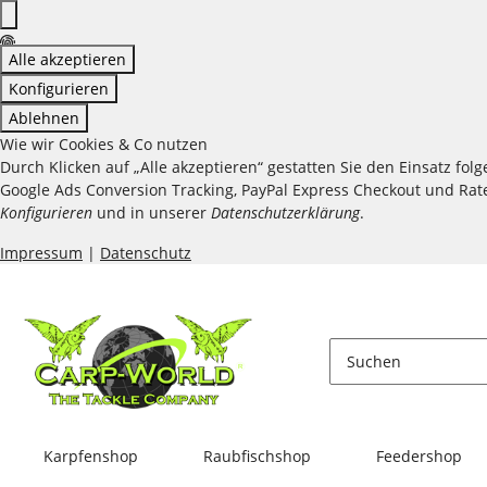
Alle akzeptieren
Konfigurieren
Ablehnen
Wie wir Cookies & Co nutzen
Durch Klicken auf „Alle akzeptieren“ gestatten Sie den Einsatz fo
Google Ads Conversion Tracking, PayPal Express Checkout und Raten
Konfigurieren
und in unserer
Datenschutzerklärung
.
Impressum
|
Datenschutz
Karpfenshop
Raubfischshop
Feedershop