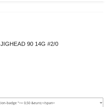
IGHEAD 90 14G #2/0