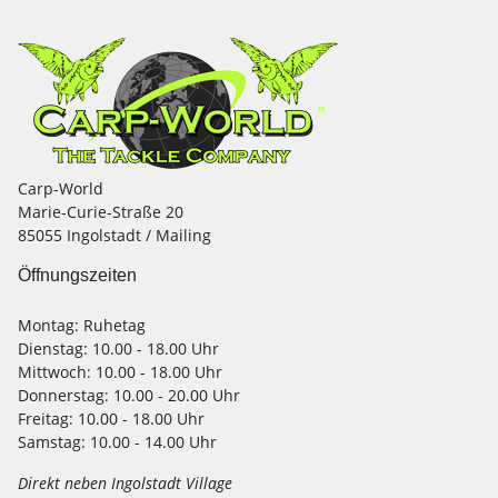
Carp-World
Marie-Curie-Straße 20
85055 Ingolstadt / Mailing
Öffnungszeiten
Montag:
Ruhetag
Dienstag:
10.00 - 18.00 Uhr
Mittwoch:
10.00 - 18.00 Uhr
Donnerstag:
10.00 - 20.00 Uhr
Freitag:
10.00 - 18.00 Uhr
Samstag:
10.00 - 14.00 Uhr
Direkt neben Ingolstadt Village