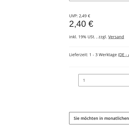
UVP
:
2,49 €
2,40 €
inkl. 19% USt. , zzgl.
Versand
Lieferzeit:
1 - 3 Werktage
(DE -
Sie möchten in monatlichen