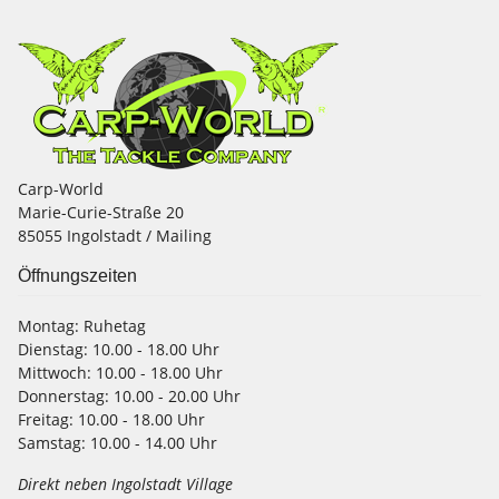
Carp-World
Marie-Curie-Straße 20
85055 Ingolstadt / Mailing
Öffnungszeiten
Montag:
Ruhetag
Dienstag:
10.00 - 18.00 Uhr
Mittwoch:
10.00 - 18.00 Uhr
Donnerstag:
10.00 - 20.00 Uhr
Freitag:
10.00 - 18.00 Uhr
Samstag:
10.00 - 14.00 Uhr
Direkt neben Ingolstadt Village