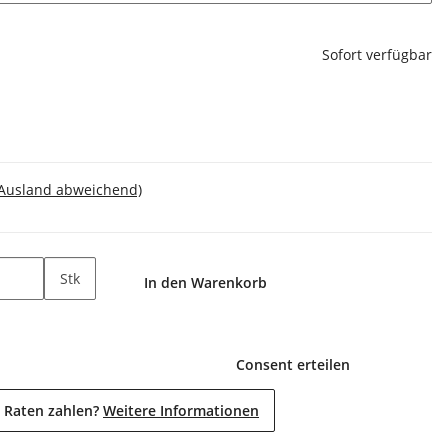
Sofort verfügbar
 Ausland abweichend)
Stk
In den Warenkorb
Consent erteilen
 Raten zahlen?
Weitere Informationen