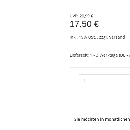
UVP
:
20,99 €
17,50 €
inkl. 19% USt. , zzgl.
Versand
Lieferzeit:
1 - 3 Werktage
(DE -
Sie möchten in monatlichen