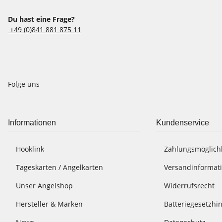
Du hast eine Frage?
+49 (0)841 881 875 11
Folge uns
Informationen
Kundenservice
Hooklink
Zahlungsmöglich
Tageskarten / Angelkarten
Versandinformat
Unser Angelshop
Widerrufsrecht
Hersteller & Marken
Batteriegesetzhi