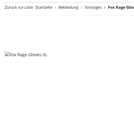
Zurück zur Liste
Startseite
Bekleidung
Sonstiges
Fox Rage Glo