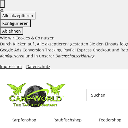
Alle akzeptieren
Konfigurieren
Ablehnen
Wie wir Cookies & Co nutzen
Durch Klicken auf „Alle akzeptieren“ gestatten Sie den Einsatz fo
Google Ads Conversion Tracking, PayPal Express Checkout und Raten
Konfigurieren
und in unserer
Datenschutzerklärung
.
Impressum
|
Datenschutz
Karpfenshop
Raubfischshop
Feedershop