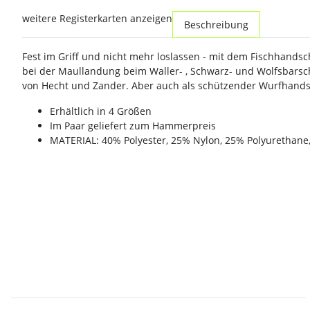
weitere Registerkarten anzeigen
Beschreibung
Fest im Griff und nicht mehr loslassen - mit dem Fischhandsc
bei der Maullandung beim Waller- , Schwarz- und Wolfsbarsc
von Hecht und Zander. Aber auch als schützender Wurfhands
Erhältlich in 4 Größen
Im Paar geliefert zum Hammerpreis
MATERIAL: 40% Polyester, 25% Nylon, 25% Polyurethane,