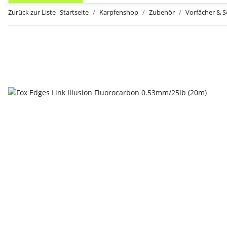
Zurück zur Liste
Startseite
Karpfenshop
Zubehör
Vorfächer & 