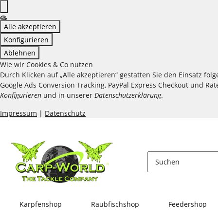
Alle akzeptieren
Konfigurieren
Ablehnen
Wie wir Cookies & Co nutzen
Durch Klicken auf „Alle akzeptieren“ gestatten Sie den Einsatz fo
Google Ads Conversion Tracking, PayPal Express Checkout und Raten
Konfigurieren
und in unserer
Datenschutzerklärung
.
Impressum
|
Datenschutz
Karpfenshop
Raubfischshop
Feedershop