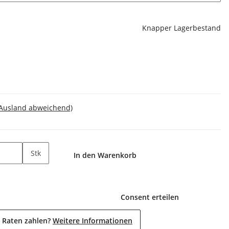
Knapper Lagerbestand
 Ausland abweichend)
Stk
In den Warenkorb
Consent erteilen
 Raten zahlen?
Weitere Informationen