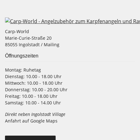
Carp-World
Marie-Curie-Straße 20
85055 Ingolstadt / Mailing
Öffnungszeiten
Montag:
Ruhetag
Dienstag:
10.00 - 18.00 Uhr
Mittwoch:
10.00 - 18.00 Uhr
Donnerstag:
10.00 - 20.00 Uhr
Freitag:
10.00 - 18.00 Uhr
Samstag:
10.00 - 14.00 Uhr
Direkt neben Ingolstadt Village
Anfahrt auf Google Maps