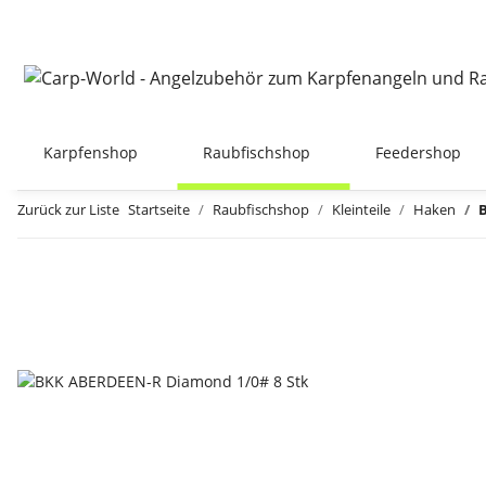
Karpfenshop
Raubfischshop
Feedershop
Zurück zur Liste
Startseite
Raubfischshop
Kleinteile
Haken