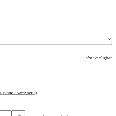
Sofort verfügbar
 Ausland abweichend)
Stk